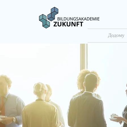
Додому